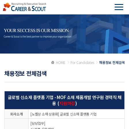
HOME
For Candidates
채용정보 전체검색
채용정보 전체검색
글로벌 신소재 플랫폼 기업 - MOF 소재 제품개발 연구원 경력직 채
용 (
지원마감
)
회사소개
[노벨상 소재 상용화] 글로벌 신소재 플랫폼 기업
[담당업무]